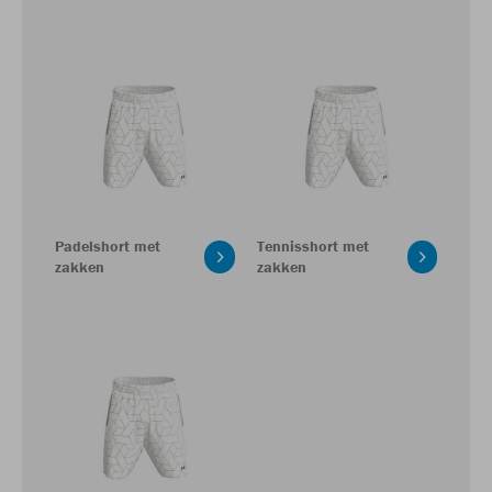
Padelshort met
Tennisshort met
zakken
zakken