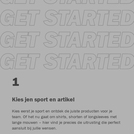
1
Kies jen sport en artikel
Kies eerst je sport en ontdek de juiste producten voor je
team. Of het nu gaat om shirts, shorten of longsleeves met
lange mouwen – hier vind je precies de uitrusting die perfect
aansluit bij jullie wensen.