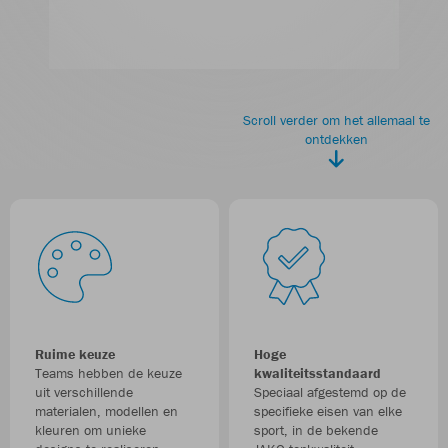
Scroll verder om het allemaal te
ontdekken
Ruime keuze
Hoge
Teams hebben de keuze
kwaliteitsstandaard
uit verschillende
Speciaal afgestemd op de
materialen, modellen en
specifieke eisen van elke
kleuren om unieke
sport, in de bekende