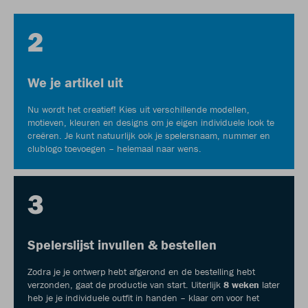
2
We je artikel uit
Nu wordt het creatief! Kies uit verschillende modellen,
motieven, kleuren en designs om je eigen individuele look te
creëren. Je kunt natuurlijk ook je spelersnaam, nummer en
clublogo toevoegen – helemaal naar wens.
3
Spelerslijst invullen & bestellen
Zodra je je ontwerp hebt afgerond en de bestelling hebt
verzonden, gaat de productie van start. Uiterlijk
8 weken
later
heb je je individuele outfit in handen – klaar om voor het