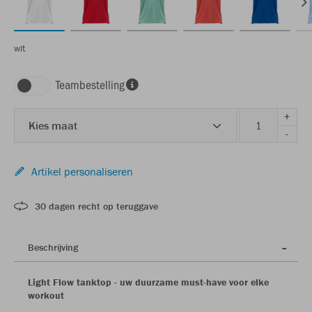
wit
Teambestelling
+
Kies maat
-
Artikel personaliseren
30 dagen recht op teruggave
Beschrijving
Light Flow tanktop - uw duurzame must-have voor elke
workout