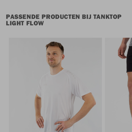
PASSENDE PRODUCTEN BIJ TANKTOP
LIGHT FLOW