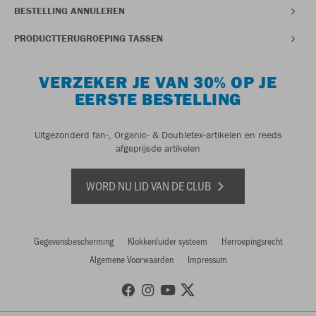
BESTELLING ANNULEREN
PRODUCTTERUGROEPING TASSEN
VERZEKER JE VAN 30% OP JE
EERSTE BESTELLING
Uitgezonderd fan-, Organic- & Doubletex-artikelen en reeds
afgeprijsde artikelen
WORD NU LID VAN DE CLUB
Gegevensbescherming
Klokkenluider systeem
Herroepingsrecht
Algemene Voorwaarden
Impressum