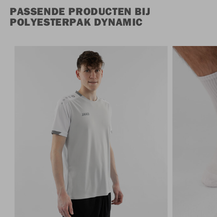
PASSENDE PRODUCTEN BIJ
POLYESTERPAK DYNAMIC