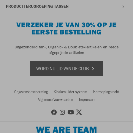
PRODUCTTERUGROEPING TASSEN
VERZEKER JE VAN 30% OP JE
EERSTE BESTELLING
Uitgezonderd fan-, Organic- & Doubletex-artikelen en reeds
afgeprijsde artikelen
WORD NU LID VAN DE CLUB
Gegevensbescherming
Klokkenluider systeem
Herroepingsrecht
Algemene Voorwaarden
Impressum
WE ARE TEAM