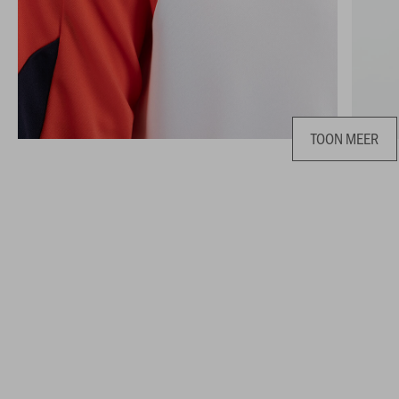
TOON MEER