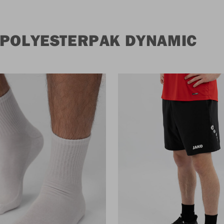
 POLYESTERPAK DYNAMIC