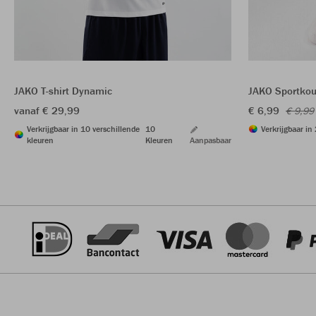
JAKO T-shirt Dynamic
JAKO Sportkou
vanaf € 29,99
€ 6,99
€ 9,99
Verkrijgbaar in 10 verschillende
10
Verkrijgbaar in
kleuren
Kleuren
Aanpasbaar