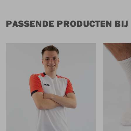
PASSENDE PRODUCTEN BIJ