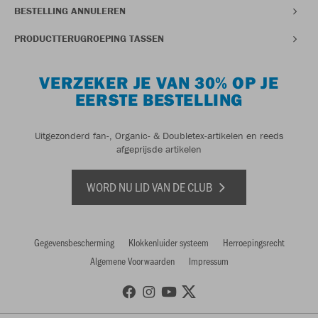
BESTELLING ANNULEREN
PRODUCTTERUGROEPING TASSEN
VERZEKER JE VAN 30% OP JE
EERSTE BESTELLING
Uitgezonderd fan-, Organic- & Doubletex-artikelen en reeds
afgeprijsde artikelen
WORD NU LID VAN DE CLUB
Gegevensbescherming
Klokkenluider systeem
Herroepingsrecht
Algemene Voorwaarden
Impressum