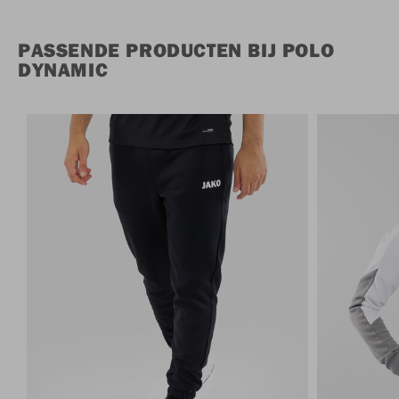
PASSENDE PRODUCTEN BIJ POLO
DYNAMIC