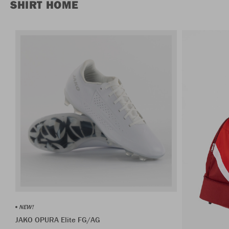
SHIRT HOME
NEW!
JAKO OPURA Elite FG/AG