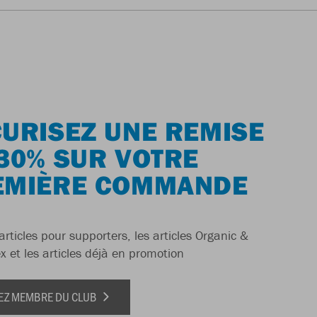
URISEZ UNE REMISE
30% SUR VOTRE
EMIÈRE COMMANDE
articles pour supporters, les articles Organic &
x et les articles déjà en promotion
EZ MEMBRE DU CLUB