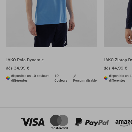
JAKO Polo Dynamic
JAKO Ziptop D
dès 34,99 €
dès 44,99 €
disponible en 10 couleurs
10
disponible en 1
différentes
Couleurs
Personnalisable
différentes