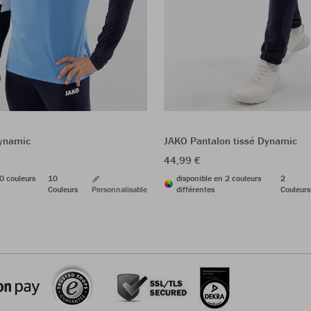
ynamic
JAKO Pantalon tissé Dynamic
44,99 €
0 couleurs
10
disponible en 2 couleurs
2
Couleurs
Personnalisable
différentes
Couleurs