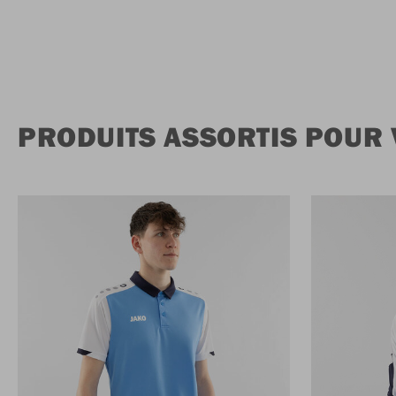
PRODUITS ASSORTIS POUR 