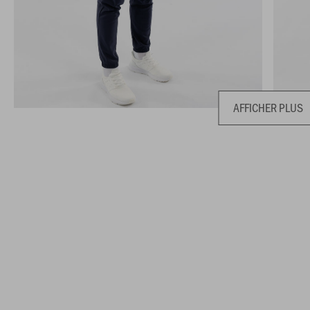
AFFICHER PLUS