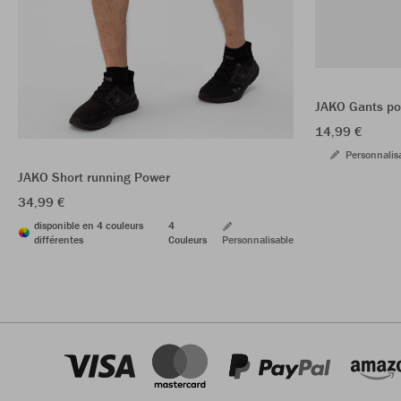
JAKO Gants po
14,99 €
Personnalis
JAKO Short running Power
34,99 €
disponible en 4 couleurs
4
différentes
Couleurs
Personnalisable