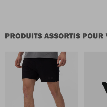
PRODUITS ASSORTIS POUR 