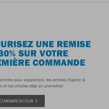
URISEZ UNE REMISE
30% SUR VOTRE
EMIÈRE COMMANDE
articles pour supporters, les articles Organic &
x et les articles déjà en promotion
EZ MEMBRE DU CLUB