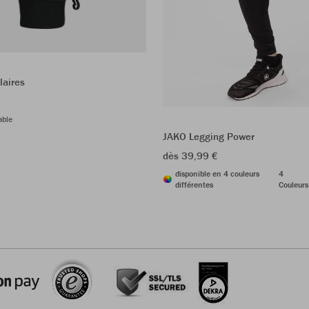
laires
able
JAKO Legging Power
dès 39,99 €
disponible en 4 couleurs
4
différentes
Couleurs