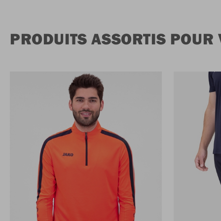
PRODUITS ASSORTIS POUR