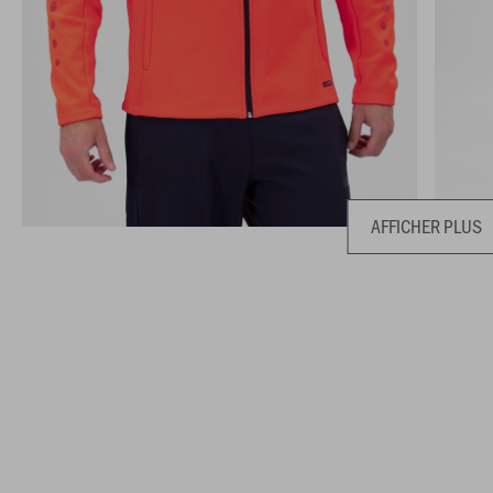
AFFICHER PLUS