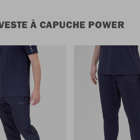
 VESTE À CAPUCHE POWER