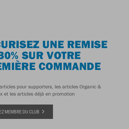
URISEZ UNE REMISE
30% SUR VOTRE
EMIÈRE COMMANDE
articles pour supporters, les articles Organic &
x et les articles déjà en promotion
EZ MEMBRE DU CLUB