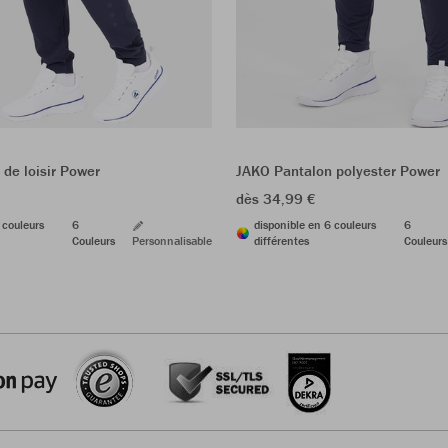
de loisir Power
JAKO Pantalon polyester Power
dès 34,99 €
 couleurs
6
disponible en 6 couleurs
6
Couleurs
Personnalisable
différentes
Couleurs