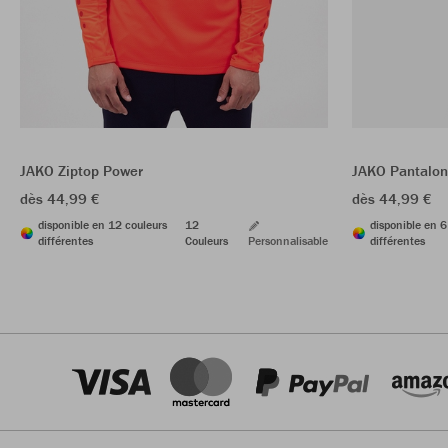
JAKO Ziptop Power
JAKO Pantalon 
dès 44,99 €
dès 44,99 €
disponible en 12 couleurs
12
disponible en 6
différentes
Couleurs
Personnalisable
différentes