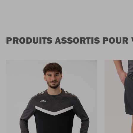
PRODUITS ASSORTIS POUR 