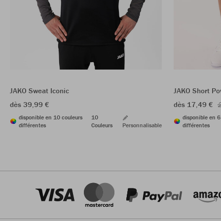
JAKO Sweat Iconic
JAKO Short Po
dès 39,99 €
dès 17,49 €
2
disponible en 10 couleurs
10
disponible en 6
différentes
Couleurs
Personnalisable
différentes