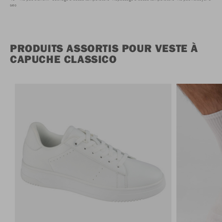
sec
PRODUITS ASSORTIS POUR VESTE À
CAPUCHE CLASSICO