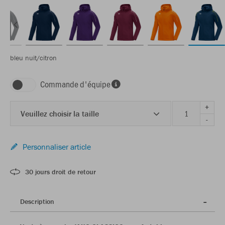
bleu nuit/citron
Commande d'équipe
+
Veuillez choisir la taille
-
Personnaliser article
30 jours droit de retour
Description