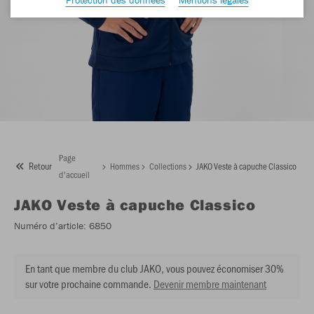
Page
Retour
Hommes
Collections
JAKO Veste à capuche Classico
d'accueil
JAKO
Veste à capuche Classico
Numéro d’article:
6850
En tant que membre du club JAKO, vous pouvez économiser 30%
sur votre prochaine commande.
Devenir membre maintenant