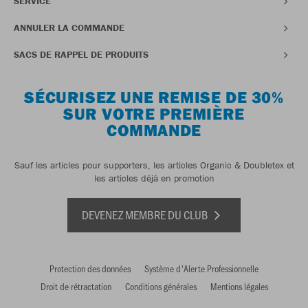
SERVICE
ANNULER LA COMMANDE
SACS DE RAPPEL DE PRODUITS
SÉCURISEZ UNE REMISE DE 30%
SUR VOTRE PREMIÈRE
COMMANDE
Sauf les articles pour supporters, les articles Organic & Doubletex et
les articles déjà en promotion
DEVENEZ MEMBRE DU CLUB
Protection des données
Système d'Alerte Professionnelle
Droit de rétractation
Conditions générales
Mentions légales