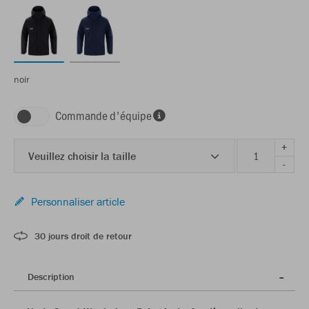
noir
Commande d'équipe
+
Veuillez choisir la taille
-
Personnaliser article
30 jours droit de retour
Description