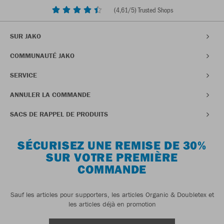
(
4,61
/5) Trusted Shops
SUR JAKO
COMMUNAUTÉ JAKO
SERVICE
ANNULER LA COMMANDE
SACS DE RAPPEL DE PRODUITS
SÉCURISEZ UNE REMISE DE 30%
SUR VOTRE PREMIÈRE
COMMANDE
Sauf les articles pour supporters, les articles Organic & Doubletex et
les articles déjà en promotion