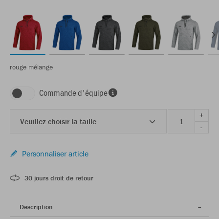
rouge mélange
Commande d'équipe
+
Veuillez choisir la taille
-
Personnaliser article
30 jours droit de retour
Description