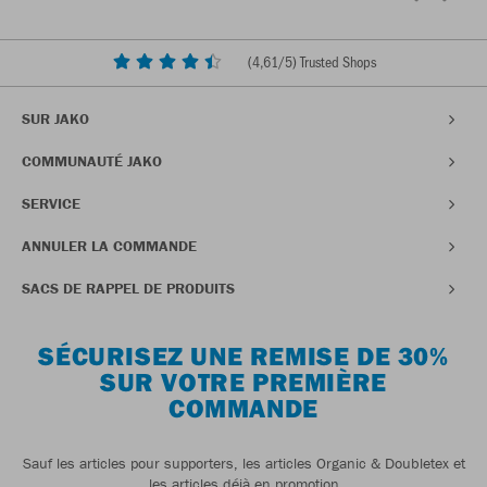
(
4,61
/5) Trusted Shops
SUR JAKO
COMMUNAUTÉ JAKO
SERVICE
ANNULER LA COMMANDE
SACS DE RAPPEL DE PRODUITS
SÉCURISEZ UNE REMISE DE 30%
SUR VOTRE PREMIÈRE
COMMANDE
Sauf les articles pour supporters, les articles Organic & Doubletex et
les articles déjà en promotion