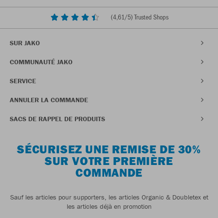
(
4,61
/5) Trusted Shops
SUR JAKO
COMMUNAUTÉ JAKO
SERVICE
ANNULER LA COMMANDE
SACS DE RAPPEL DE PRODUITS
SÉCURISEZ UNE REMISE DE 30%
SUR VOTRE PREMIÈRE
COMMANDE
Sauf les articles pour supporters, les articles Organic & Doubletex et
les articles déjà en promotion