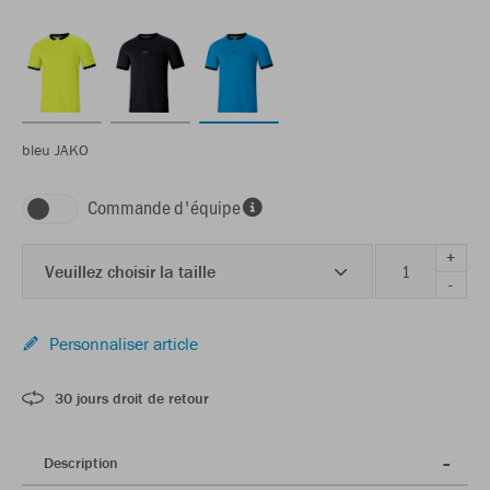
bleu JAKO
Commande d'équipe
+
Veuillez choisir la taille
-
Personnaliser article
30 jours droit de retour
Description