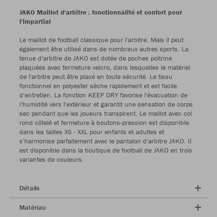
JAKO Maillot d'arbitre : fonctionnalité et confort pour
l'impartial
Le maillot de football classique pour l'arbitre. Mais il peut
également être utilisé dans de nombreux autres sports. La
tenue d'arbitre de JAKO est dotée de poches poitrine
plaquées avec fermeture velcro, dans lesquelles le matériel
de l'arbitre peut être placé en toute sécurité. Le tissu
fonctionnel en polyester sèche rapidement et est facile
d'entretien. La fonction KEEP DRY favorise l'évacuation de
l'humidité vers l'extérieur et garantit une sensation de corps
sec pendant que les joueurs transpirent. Le maillot avec col
rond côtelé et fermeture à boutons-pression est disponible
dans les tailles XS - XXL pour enfants et adultes et
s'harmonise parfaitement avec le pantalon d'arbitre JAKO. Il
est disponible dans la boutique de football de JAKO en trois
variantes de couleurs.
Détails
Matériau