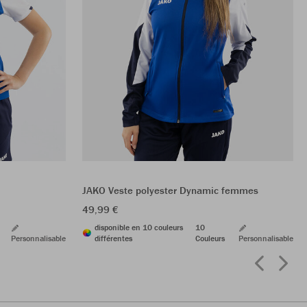
JAKO Veste polyester Dynamic femmes
49,99 €
disponible en 10 couleurs
10
Personnalisable
différentes
Couleurs
Personnalisable