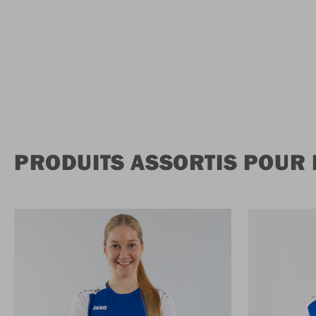
PRODUITS ASSORTIS POUR