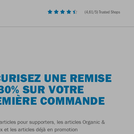
(
4,61
/5) Trusted Shops
URISEZ UNE REMISE
30% SUR VOTRE
EMIÈRE COMMANDE
articles pour supporters, les articles Organic &
x et les articles déjà en promotion