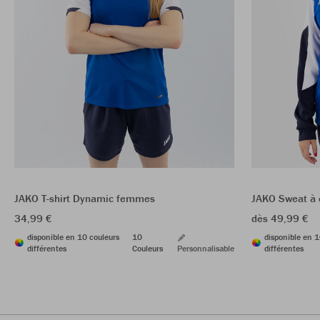
JAKO T-shirt Dynamic femmes
JAKO Sweat à
34,99 €
dès 49,99 €
disponible en 10 couleurs
10
disponible en 1
différentes
Couleurs
Personnalisable
différentes