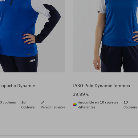
 capuche Dynamic
JAKO Polo Dynamic femmes
39,99 €
0 couleurs
10
disponible en 10 couleurs
10
Couleurs
Personnalisable
différentes
Couleurs