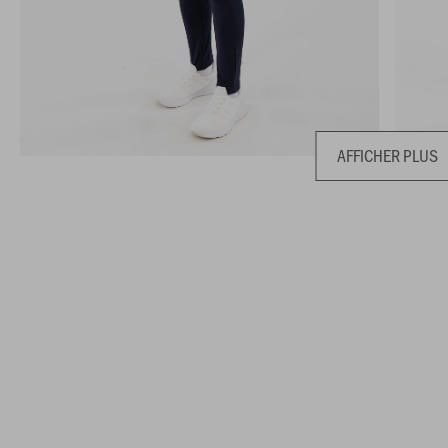
AFFICHER PLUS