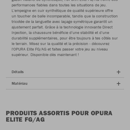
performances fiables dans toutes les situations de jeu.
L'empeigne en cuir synthétique de qualité supérieure offre
un toucher de balle incomparable, tandis que la construction
tricotée de la languette avec laçage symétrique garantit un
ajustement parfait. Grâce à la technologie innovante Direct
Injection, la chaussure bénéficie d'une stabilité et d'une
durabilité supplémentaires, pour être toujours à tes côtés sur
le terrain. Misez sur la qualité et la précision - découvrez
l'OPURA Elite FG/AG et faites passer votre jeu au niveau
supérieur. Disponible dès maintenant !
Détails
Matériau
PRODUITS ASSORTIS POUR OPURA
ELITE FG/AG