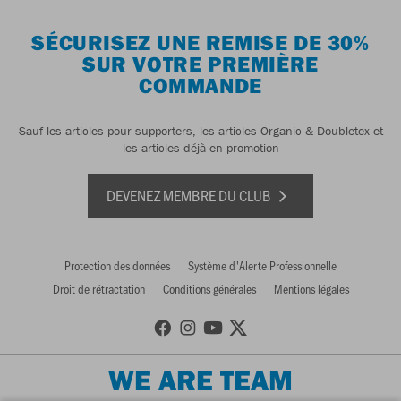
SÉCURISEZ UNE REMISE DE 30%
SUR VOTRE PREMIÈRE
COMMANDE
Sauf les articles pour supporters, les articles Organic & Doubletex et
les articles déjà en promotion
DEVENEZ MEMBRE DU CLUB
Protection des données
Système d'Alerte Professionnelle
Droit de rétractation
Conditions générales
Mentions légales
WE ARE TEAM