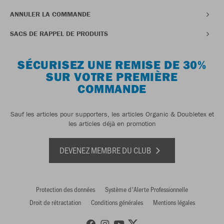
ANNULER LA COMMANDE
SACS DE RAPPEL DE PRODUITS
SÉCURISEZ UNE REMISE DE 30%
SUR VOTRE PREMIÈRE
COMMANDE
Sauf les articles pour supporters, les articles Organic & Doubletex et
les articles déjà en promotion
DEVENEZ MEMBRE DU CLUB
Protection des données
Système d'Alerte Professionnelle
Droit de rétractation
Conditions générales
Mentions légales