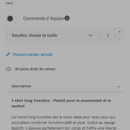
vent
Commande d'équipe
+
Veuillez choisir la taille
-
Personnaliser article
30 jours droit de retour
Description
T-shirt long Function - Parfait pour le mouvement et le
confort
Le t-shirt long Function est le choix idéal pour tous ceux qui
souhaitent combiner fonctionnalité et style. Grâce au design
Bodyfit, il épouse parfaitement ton corps et t'offre une liberté