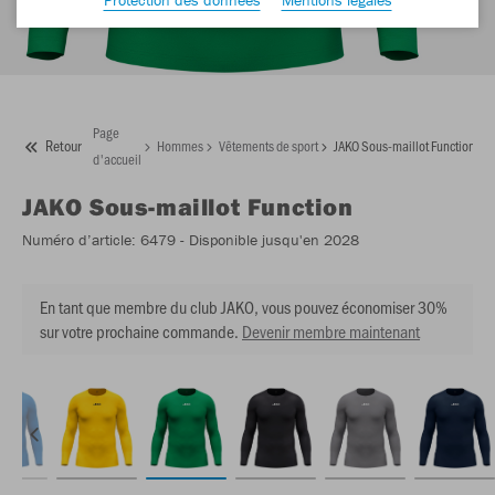
Page
Retour
Hommes
Vêtements de sport
JAKO Sous-maillot Function
d'accueil
JAKO
Sous-maillot Function
Numéro d’article:
6479
- Disponible jusqu'en 2028
En tant que membre du club JAKO, vous pouvez économiser 30%
sur votre prochaine commande.
Devenir membre maintenant