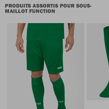
PRODUITS ASSORTIS POUR SOUS-
MAILLOT FUNCTION