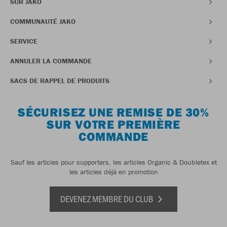
SUR JAKO
COMMUNAUTÉ JAKO
SERVICE
ANNULER LA COMMANDE
SACS DE RAPPEL DE PRODUITS
SÉCURISEZ UNE REMISE DE 30%
SUR VOTRE PREMIÈRE
COMMANDE
Sauf les articles pour supporters, les articles Organic & Doubletex et
les articles déjà en promotion
DEVENEZ MEMBRE DU CLUB