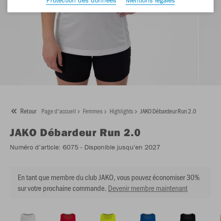
Retour
Page d'accueil
Femmes
Highlights
JAKO Débardeur Run 2.0
JAKO
Débardeur Run 2.0
Numéro d’article:
6075
- Disponible jusqu'en 2027
En tant que membre du club JAKO, vous pouvez économiser 30%
sur votre prochaine commande.
Devenir membre maintenant