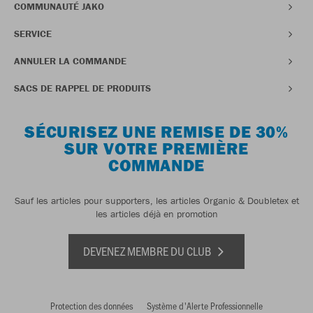
COMMUNAUTÉ JAKO
SERVICE
ANNULER LA COMMANDE
SACS DE RAPPEL DE PRODUITS
SÉCURISEZ UNE REMISE DE 30%
SUR VOTRE PREMIÈRE
COMMANDE
Sauf les articles pour supporters, les articles Organic & Doubletex et
les articles déjà en promotion
DEVENEZ MEMBRE DU CLUB
Protection des données
Système d'Alerte Professionnelle