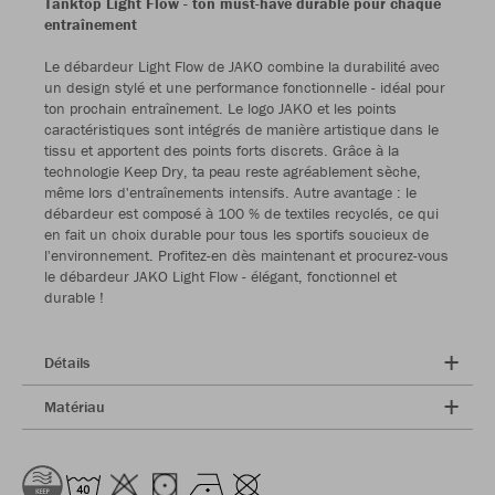
Tanktop Light Flow - ton must-have durable pour chaque
entraînement
Le débardeur Light Flow de JAKO combine la durabilité avec
un design stylé et une performance fonctionnelle - idéal pour
ton prochain entraînement. Le logo JAKO et les points
caractéristiques sont intégrés de manière artistique dans le
tissu et apportent des points forts discrets. Grâce à la
technologie Keep Dry, ta peau reste agréablement sèche,
même lors d'entraînements intensifs. Autre avantage : le
débardeur est composé à 100 % de textiles recyclés, ce qui
en fait un choix durable pour tous les sportifs soucieux de
l'environnement. Profitez-en dès maintenant et procurez-vous
le débardeur JAKO Light Flow - élégant, fonctionnel et
durable !
Détails
Matériau