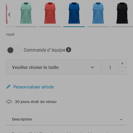
royal
Commande d'équipe
+
Veuillez choisir la taille
-
Personnaliser article
30 jours droit de retour
Description