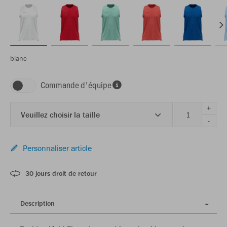
blanc
Commande d'équipe
+
Veuillez choisir la taille
-
Personnaliser article
30 jours droit de retour
Description