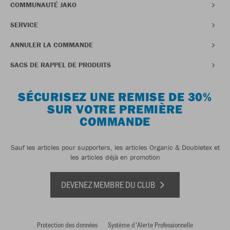
COMMUNAUTÉ JAKO
SERVICE
ANNULER LA COMMANDE
SACS DE RAPPEL DE PRODUITS
SÉCURISEZ UNE REMISE DE 30%
SUR VOTRE PREMIÈRE
COMMANDE
Sauf les articles pour supporters, les articles Organic & Doubletex et
les articles déjà en promotion
DEVENEZ MEMBRE DU CLUB
Protection des données
Système d'Alerte Professionnelle