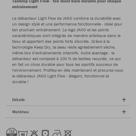
Tanktop Light Flow - ton must-have durable pour chaque
entraînement
Le débardeur Light Flow de JAKO combine la durabilité avec
un design stylé et une performance fonctionnelle - idéal pour
ton prochain entraînement. Le logo JAKO et les points
caractéristiques sont intégrés de manière artistique dans le
tissu et apportent des points forts discrets. Grâce à la
technologie Keep Dry, ta peau reste agréablement sèche,
même lors d'entraînements intensifs. Autre avantage : le
débardeur est composé à 100 % de textiles recyclés, ce qui
en fait un choix durable pour tous les sportifs soucieux de
l'environnement. Profitez-en dès maintenant et procurez-vous
le débardeur JAKO Light Flow - élégant, fonctionnel et
durable !
Détails
Matériau