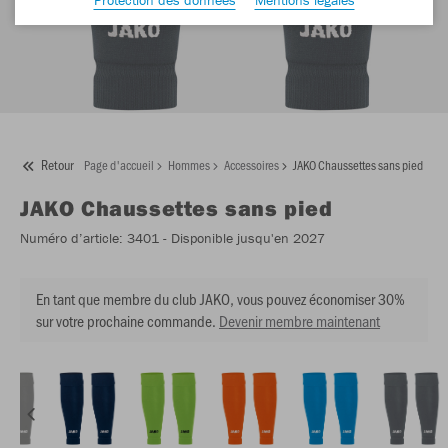
Retour
Page d'accueil
Hommes
Accessoires
JAKO Chaussettes sans pied
JAKO
Chaussettes sans pied
Numéro d’article:
3401
- Disponible jusqu'en 2027
En tant que membre du club JAKO, vous pouvez économiser 30%
sur votre prochaine commande.
Devenir membre maintenant