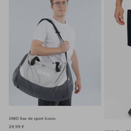
JAKO Sac de sport Iconic
24,99 €