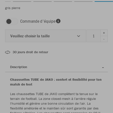
gris pierre
Commande d'équipe
+
Veuillez choisir la taille
-
30 jours droit de retour
Description
Chaussettes TUBE de JAKO : confort et flexibilité pour ton
match de foot
Les chaussettes TUBE de JAKO complètent ta tenue sur le
terrain de football. La zone closed-mesh à l'arrière régule
l'humidité et génère une bonne circulation de l'air. La
flexibilité améliorée et le maintien sûr sont garantis par des