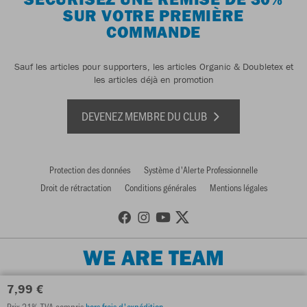
SUR VOTRE PREMIÈRE
COMMANDE
Sauf les articles pour supporters, les articles Organic & Doubletex et
les articles déjà en promotion
DEVENEZ MEMBRE DU CLUB
Protection des données
Système d'Alerte Professionnelle
Droit de rétractation
Conditions générales
Mentions légales
WE ARE TEAM
7,99 €
Prix 21% TVA compris
hors frais d'expédition