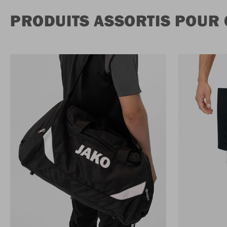
PRODUITS ASSORTIS POUR