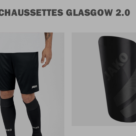
 CHAUSSETTES GLASGOW 2.0