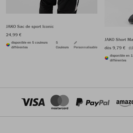
JAKO Sac de sport Iconic
24,99 €
JAKO Short Ma
disponible en 5 couleurs
5
différentes
Couleurs
Personnalisable
dès 9,79 €
13
disponible en 1
différentes