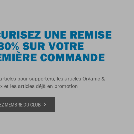
URISEZ UNE REMISE
30% SUR VOTRE
EMIÈRE COMMANDE
articles pour supporters, les articles Organic &
x et les articles déjà en promotion
EZ MEMBRE DU CLUB