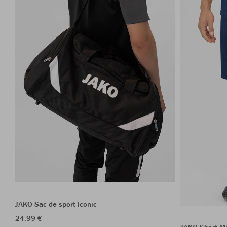
JAKO Sac de sport Iconic
24,99 €