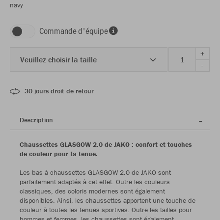
navy
Commande d'équipe
+
Veuillez choisir la taille
-
30 jours droit de retour
Description
Chaussettes GLASGOW 2.0 de JAKO : confort et touches
de couleur pour ta tenue.
Les bas à chaussettes GLASGOW 2.0 de JAKO sont
parfaitement adaptés à cet effet. Outre les couleurs
classiques, des coloris modernes sont également
disponibles. Ainsi, les chaussettes apportent une touche de
couleur à toutes les tenues sportives. Outre les tailles pour
hommes et femmes, les chaussettes sont également