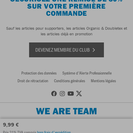
SUR VOTRE PREMIÈRE
COMMANDE
Sauf les articles pour supporters, les articles Organic & Doubletex et
les articles déjà en promotion
DEVENEZ MEMBRE DU CLUB
Protection des données
Système d'Alerte Professionnelle
Droit de rétractation
Conditions générales
Mentions légales
WE ARE TEAM
9,99 €
Prix 21% TVA compris
hors frais d'expédition