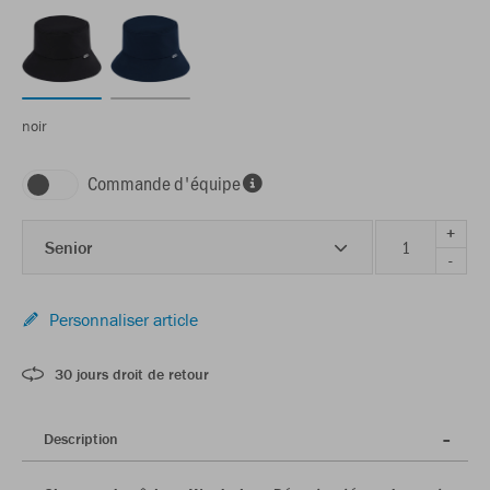
noir
Commande d'équipe
+
Senior
-
Personnaliser article
30 jours droit de retour
Description