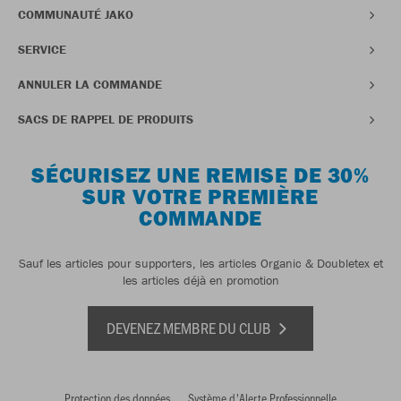
COMMUNAUTÉ JAKO
SERVICE
ANNULER LA COMMANDE
SACS DE RAPPEL DE PRODUITS
SÉCURISEZ UNE REMISE DE 30%
SUR VOTRE PREMIÈRE
COMMANDE
Sauf les articles pour supporters, les articles Organic & Doubletex et
les articles déjà en promotion
DEVENEZ MEMBRE DU CLUB
Protection des données
Système d'Alerte Professionnelle