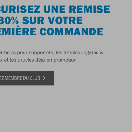
URISEZ UNE REMISE
30% SUR VOTRE
EMIÈRE COMMANDE
articles pour supporters, les articles Organic &
x et les articles déjà en promotion
EZ MEMBRE DU CLUB