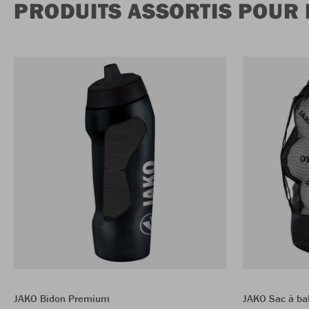
PRODUITS ASSORTIS POUR 
JAKO Bidon Premium
JAKO Sac à bal