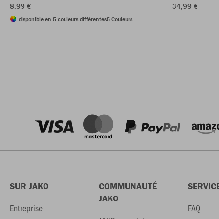
8,99 €
34,99 €
disponible en 5 couleurs différentes
5 Couleurs
SUR JAKO
COMMUNAUTÉ
SERVIC
JAKO
Entreprise
FAQ